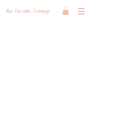
The Beauty Lounge