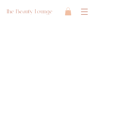
The Beauty Lounge